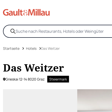
Startseite
Hotels
Das Weitzer
Das Weitzer
Grieskai 12-14 8020 Graz
Steiermark