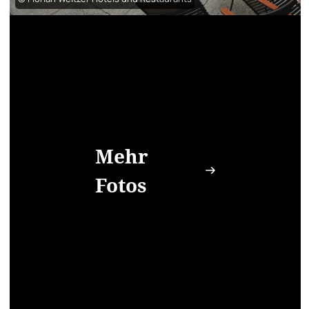
Mehr
Fotos