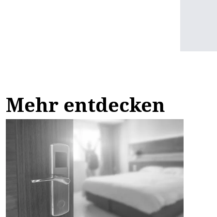
Mehr entdecken