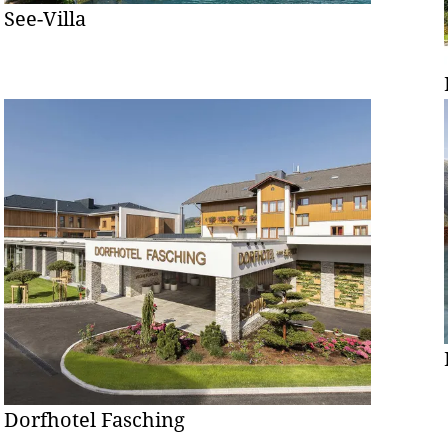
See-Villa
Dorfhotel Fasching