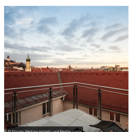
© Florian Weitzer Hotels und Restaurants