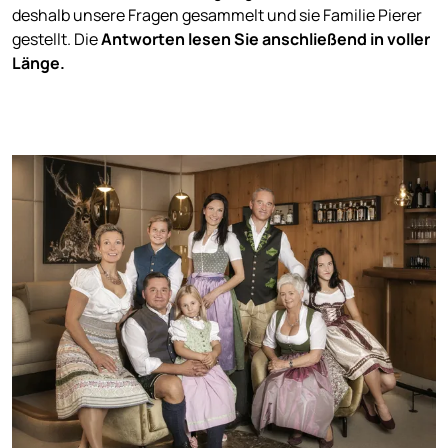
deshalb unsere Fragen gesammelt und sie Familie Pierer
gestellt. Die
Antworten lesen Sie anschließend in voller
Länge.