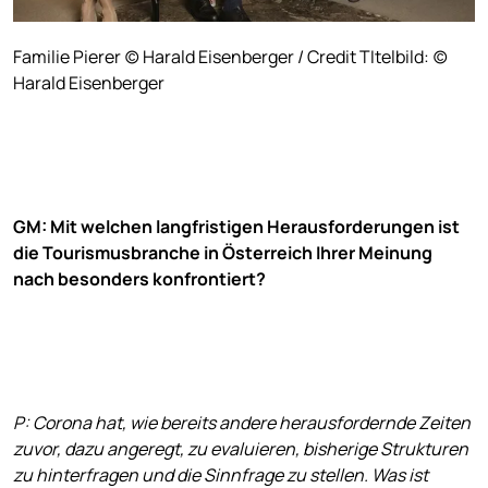
Familie Pierer (c) Harald Eisenberger / Credit TItelbild: (c)
Harald Eisenberger
GM: Mit welchen langfristigen Herausforderungen ist
die Tourismusbranche in Österreich Ihrer Meinung
nach besonders konfrontiert?
P: Corona hat, wie bereits andere herausfordernde Zeiten
zuvor, dazu angeregt, zu evaluieren, bisherige Strukturen
zu hinterfragen und die Sinnfrage zu stellen. Was ist