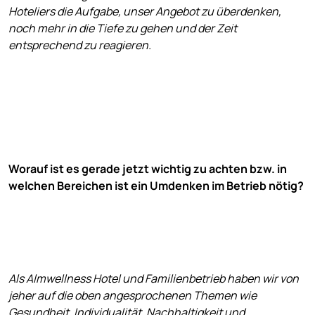
Hoteliers die Aufgabe, unser Angebot zu überdenken,
noch mehr in die Tiefe zu gehen und der Zeit
entsprechend zu reagieren.
Worauf ist es gerade jetzt wichtig zu achten bzw. in
welchen Bereichen ist ein Umdenken im Betrieb nötig?
Als Almwellness Hotel und Familienbetrieb haben wir von
jeher auf die oben angesprochenen Themen wie
Gesundheit, Individualität, Nachhaltigkeit und