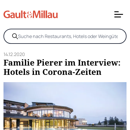
14.12.2020
Familie Pierer im Interview:
Hotels in Corona-Zeiten