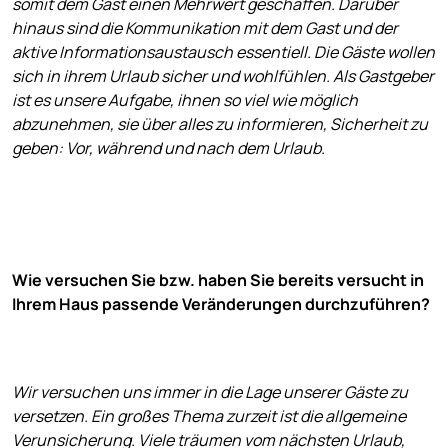
somit dem Gast einen Mehrwert geschaffen. Darüber
hinaus sind die Kommunikation mit dem Gast und der
aktive Informationsaustausch essentiell. Die Gäste wollen
sich in ihrem Urlaub sicher und wohlfühlen. Als Gastgeber
ist es unsere Aufgabe, ihnen so viel wie möglich
abzunehmen, sie über alles zu informieren, Sicherheit zu
geben: Vor, während und nach dem Urlaub.
Wie versuchen Sie bzw. haben Sie bereits versucht in
Ihrem Haus passende Veränderungen durchzuführen?
Wir versuchen uns immer in die Lage unserer Gäste zu
versetzen. Ein großes Thema zurzeit ist die allgemeine
Verunsicherung. Viele träumen vom nächsten Urlaub,