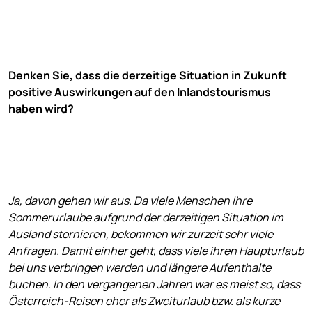
Denken Sie, dass die derzeitige Situation in Zukunft
positive Auswirkungen auf den Inlandstourismus
haben wird?
Ja, davon gehen wir aus. Da viele Menschen ihre
Sommerurlaube aufgrund der derzeitigen Situation im
Ausland stornieren, bekommen wir zurzeit sehr viele
Anfragen. Damit einher geht, dass viele ihren Haupturlaub
bei uns verbringen werden und längere Aufenthalte
buchen. In den vergangenen Jahren war es meist so, dass
Österreich-Reisen eher als Zweiturlaub bzw. als kurze