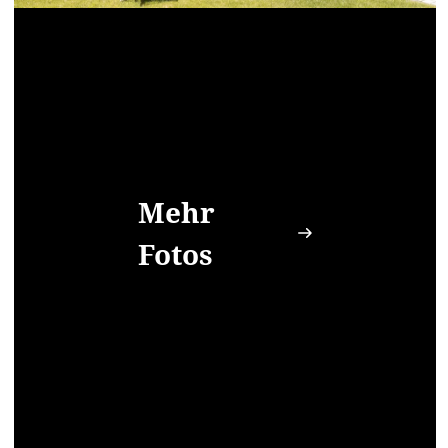
Mehr
Fotos