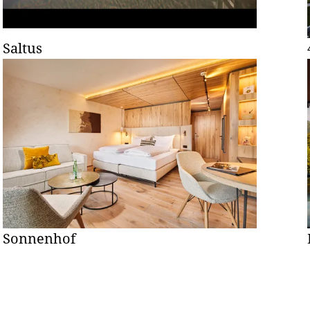
Saltus
Sonnenhof