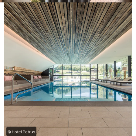
© Hotel Petrus