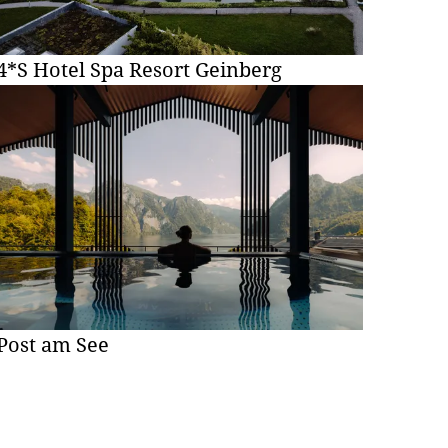
4*S Hotel Spa Resort Geinberg
Post am See