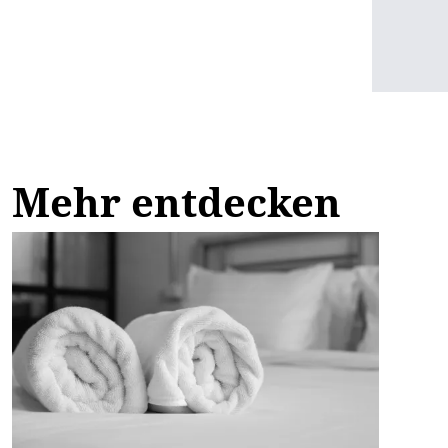
Mehr entdecken