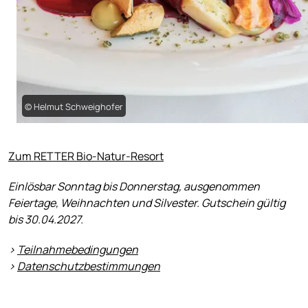
© Helmut Schweighofer
Zum RETTER Bio-Natur-Resort
Einlösbar Sonntag bis Donnerstag, ausgenommen
Feiertage, Weihnachten und Silvester. Gutschein gültig
bis 30.04.2027.
>
Teilnahmebedingungen
>
Datenschutzbestimmungen