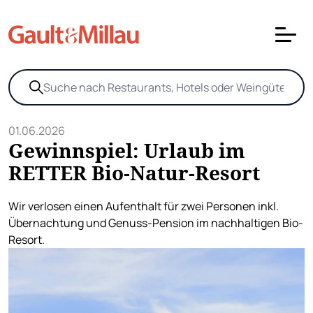
01.06.2026
Gewinnspiel: Urlaub im
RETTER Bio-Natur-Resort
Wir verlosen einen Aufenthalt für zwei Personen inkl.
Übernachtung und Genuss-Pension im nachhaltigen Bio-
Resort.