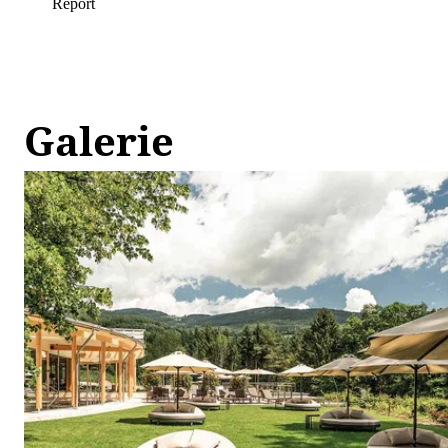
Galerie