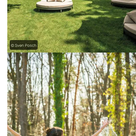
© Sven Posch