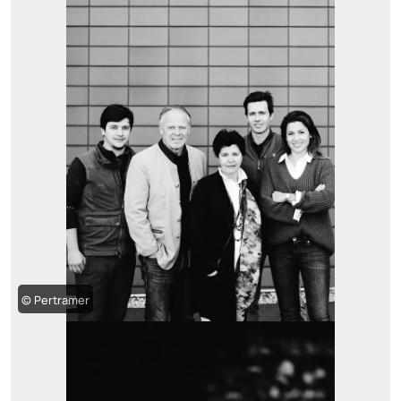
© Pertramer