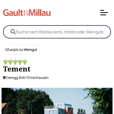
Zurück zu Weingut
Tement
Zieregg 8461 Ehrenhausen