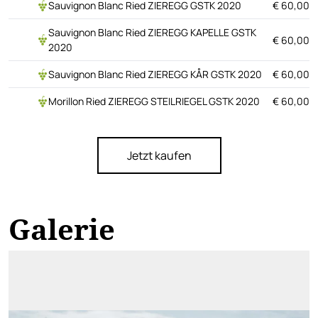
Sauvignon Blanc Ried ZIEREGG GSTK 2020
€ 60,00
Sauvignon Blanc Ried ZIEREGG KAPELLE GSTK
€ 60,00
2020
Sauvignon Blanc Ried ZIEREGG KÅR GSTK 2020
€ 60,00
Morillon Ried ZIEREGG STEILRIEGEL GSTK 2020
€ 60,00
Jetzt kaufen
Galerie