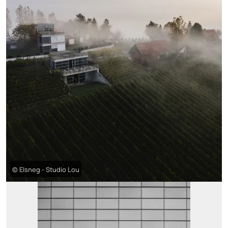
© Elsneg - Studio Lou