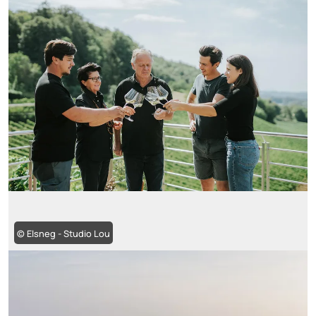
© Elsneg - Studio Lou