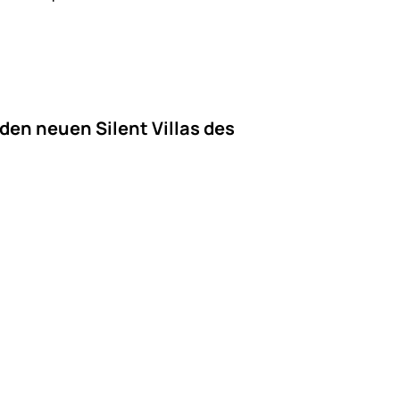
den neuen Silent Villas des