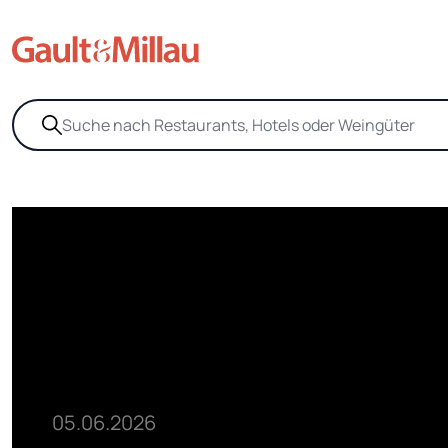
05.06.2026