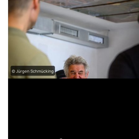
© Jürgen Schmücking