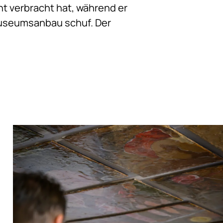
nt verbracht hat, während er
Museumsanbau schuf. Der