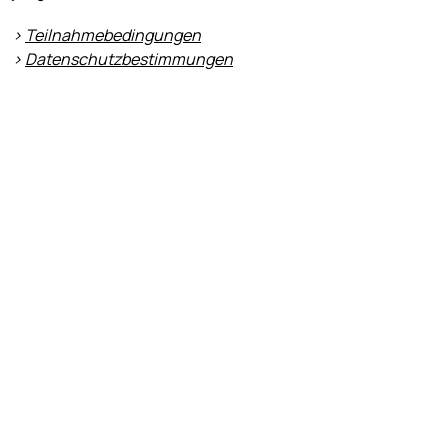
>
Teilnahmebedingungen
>
Datenschutzbestimmungen