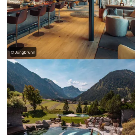
© Jungbrunn