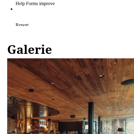
Galerie