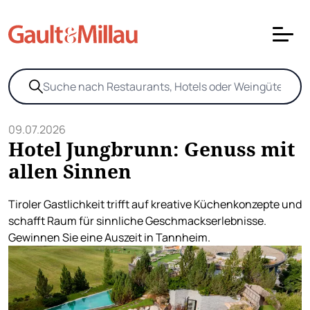
09.07.2026
Hotel Jungbrunn: Genuss mit
allen Sinnen
Tiroler Gastlichkeit trifft auf kreative Küchenkonzepte und
schafft Raum für sinnliche Geschmackserlebnisse.
Gewinnen Sie eine Auszeit in Tannheim.