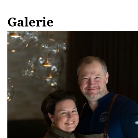
Galerie