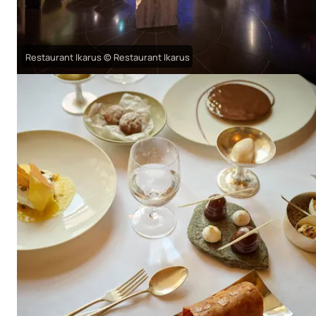
Restaurant Ikarus © Restaurant Ikarus