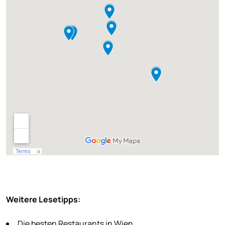
Weitere Lesetipps:
Die besten Restaurants in Wien