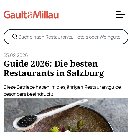
25.02.2026
Guide 2026: Die besten
Restaurants in Salzburg
Diese Betriebe haben im diesjährigen Restaurantguide
besonders beeindruckt.