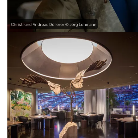
Christl und Andreas Döllerer © Jörg Lehmann