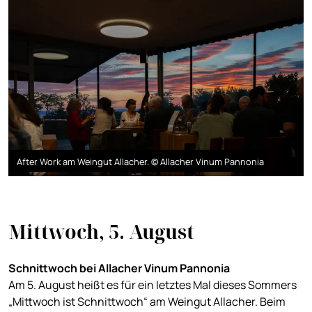
After Work am Weingut Allacher. © Allacher Vinum Pannonia
Mittwoch, 5. August
Schnittwoch bei Allacher Vinum Pannonia
Am 5. August heißt es für ein letztes Mal dieses Sommers
„Mittwoch ist Schnittwoch“ am Weingut Allacher. Beim