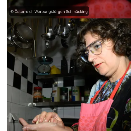
© Österreich Werbung/Jürgen Schmücking