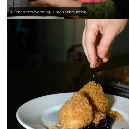
© Österreich Werbung/Jürgen Schmücking