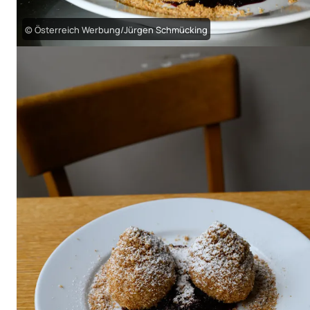
© Österreich Werbung/Jürgen Schmücking