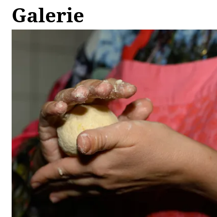
Galerie