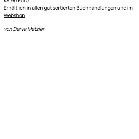
49,90 Euro
Erhältlich in allen gut sortierten Buchhandlungen und im
Webshop
von Derya Metzler