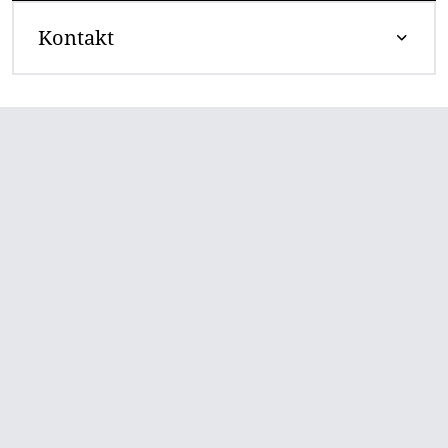
Kontakt