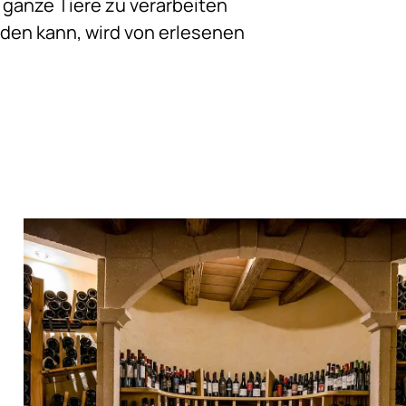
 ganze Tiere zu verarbeiten
erden kann, wird von erlesenen