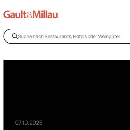
07.10.2025