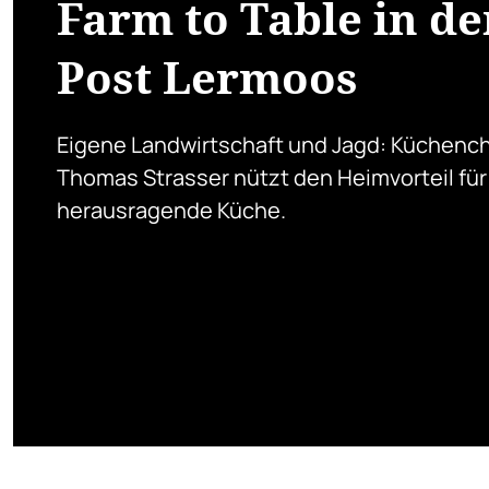
Farm to Table in de
Post Lermoos
Eigene Landwirtschaft und Jagd: Küchenc
Thomas Strasser nützt den Heimvorteil für
herausragende Küche.