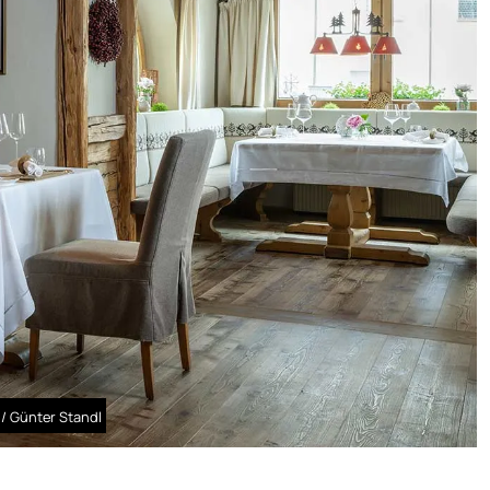
/ Günter Standl