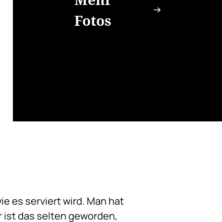
Fotos
ie es serviert wird. Man hat
r ist das selten geworden,