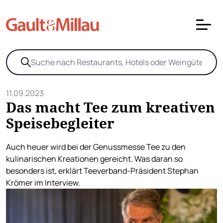
11.09.2023
Das macht Tee zum kreativen
Speisebegleiter
Auch heuer wird bei der Genussmesse Tee zu den
kulinarischen Kreationen gereicht. Was daran so
besonders ist, erklärt Teeverband-Präsident Stephan
Krömer im Interview.