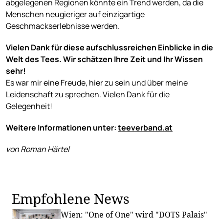
abgelegenen Regionen könnte ein Trend werden, da die
Menschen neugieriger auf einzigartige
Geschmackserlebnisse werden.
Vielen Dank für diese aufschlussreichen Einblicke in die
Welt des Tees. Wir schätzen Ihre Zeit und Ihr Wissen
sehr!
Es war mir eine Freude, hier zu sein und über meine
Leidenschaft zu sprechen. Vielen Dank für die
Gelegenheit!
Weitere Informationen unter:
teeverband.at
von Roman Härtel
Empfohlene News
Wien: "One of One" wird "DOTS Palais"