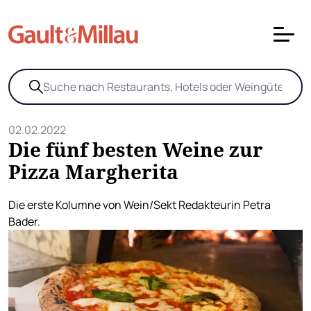
02.02.2022
Die fünf besten Weine zur
Pizza Margherita
Die erste Kolumne von Wein/Sekt Redakteurin Petra
Bader.