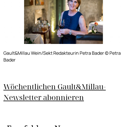
Gault&Millau Wein/Sekt Redakteurin Petra Bader © Petra
Bader
Wöchentlichen Gault&Millau-
Newsletter abonnieren