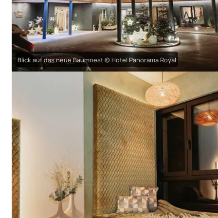
Blick auf das neue Baumnest © Hotel Panorama Royal