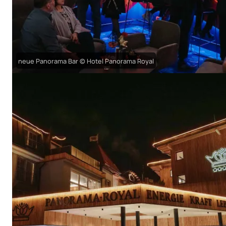
neue Panorama Bar © Hotel Panorama Royal