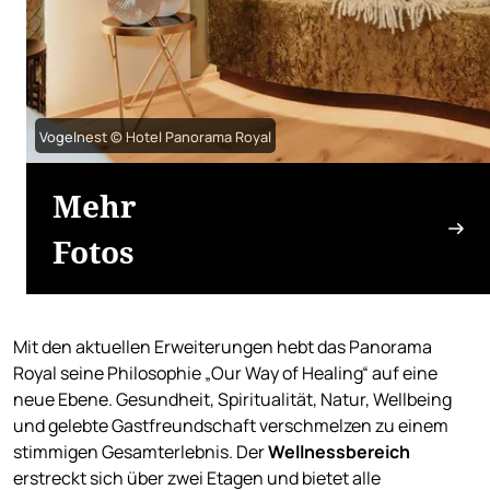
Vogelnest © Hotel Panorama Royal
Mehr
Fotos
Mit den aktuellen Erweiterungen hebt das Panorama
Royal seine Philosophie „Our Way of Healing“ auf eine
neue Ebene. Gesundheit, Spiritualität, Natur, Wellbeing
und gelebte Gastfreundschaft verschmelzen zu einem
stimmigen Gesamterlebnis. Der
Wellnessbereich
erstreckt sich über zwei Etagen und bietet alle