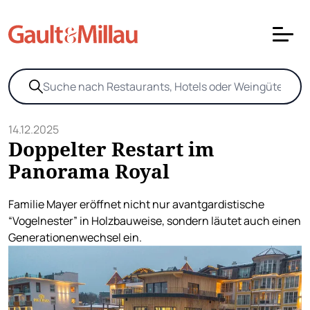
14.12.2025
Doppelter Restart im
Panorama Royal
Familie Mayer eröffnet nicht nur avantgardistische
“Vogelnester” in Holzbauweise, sondern läutet auch einen
Generationenwechsel ein.