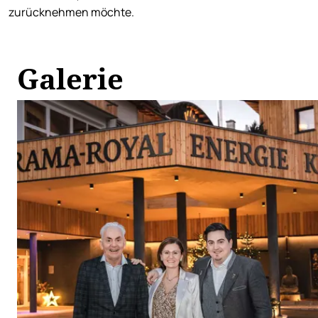
zurücknehmen möchte.
Galerie