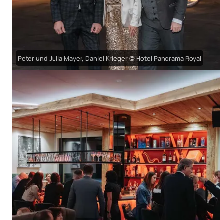
Peter und Julia Mayer, Daniel Krieger © Hotel Panorama Royal