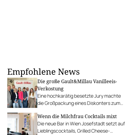
Empfohlene News
Die große Gault&Millau Vanilleeis-
Verkostung
Eine hochkarätig besetzte Jury machte
die Großpackung eines Diskonters zum
Überraschungssieger.
Wenn die Milchfrau Cocktails mixt
Die neue Bar in Wien Josefstadt setzt auf
Lieblingscocktails, Grilled Cheese-