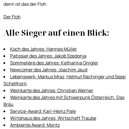
dann ist das der Floh.
Der Floh
Alle Sieger auf einen Blick:
Koch des Jahres: Hannes Müller
Patissier des Jahres: Jakob Szedonja
Sommelière des Jahres: Katharina Gnigler
Newcomer des Jahres: Joachim Jaud
Lebenswerk: Markus Mraz, Helmut Rachinger und Sepp
Schellhorn
Weinkarte des Jahres: Christian Werner
Weinkarte des Jahres mit Schwerpunk Österreich: Das
Bräu
Service-Award: Karl-Heinz Pale
Wirtshaus des Jahres: Wirtschaft Traube
Ambiente Award: Moritz