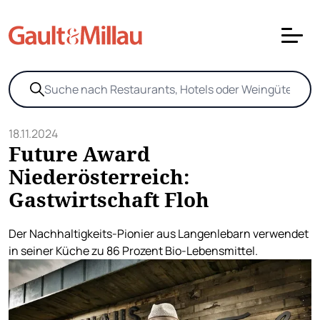
18.11.2024
Future Award
Niederösterreich:
Gastwirtschaft Floh
Der Nachhaltigkeits-Pionier aus Langenlebarn verwendet
in seiner Küche zu 86 Prozent Bio-Lebensmittel.