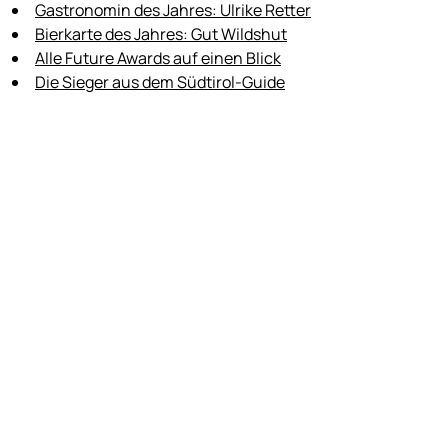
Gastronomin des Jahres: Ulrike Retter
Bierkarte des Jahres: Gut Wildshut
Alle Future Awards auf einen Blick
Die Sieger aus dem Südtirol-Guide