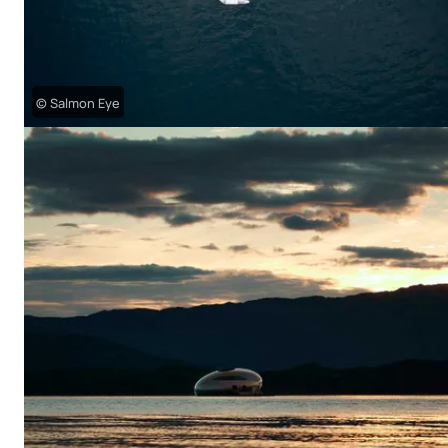
© Salmon Eye