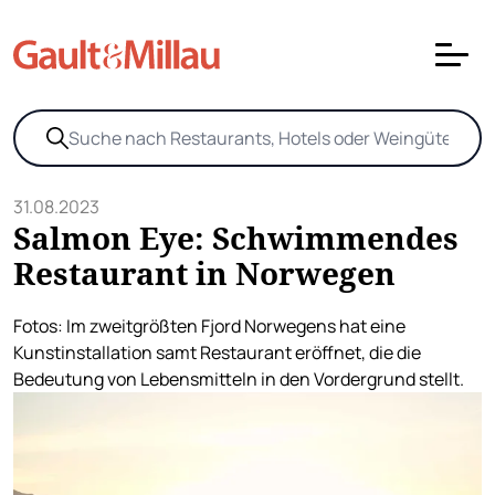
31.08.2023
Salmon Eye: Schwimmendes
Restaurant in Norwegen
Fotos: Im zweitgrößten Fjord Norwegens hat eine
Kunstinstallation samt Restaurant eröffnet, die die
Bedeutung von Lebensmitteln in den Vordergrund stellt.