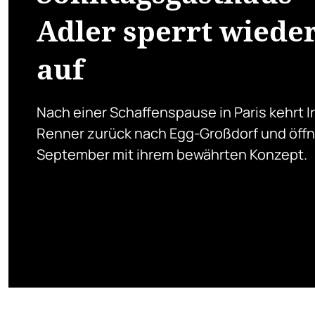
Adler sperrt wiede
auf
Nach einer Schaffenspause in Paris kehrt I
Renner zurück nach Egg-Großdorf und öffn
September mit ihrem bewährten Konzept.