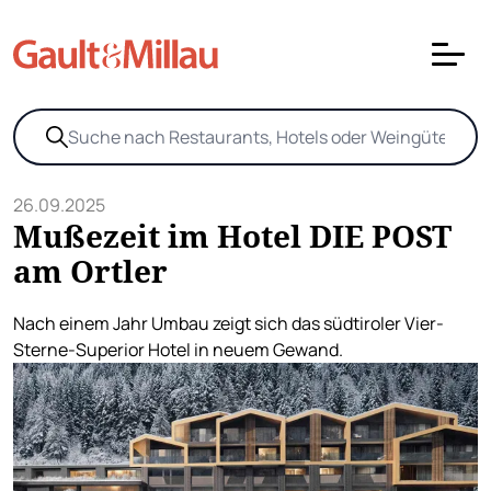
26.09.2025
Mußezeit im Hotel DIE POST
am Ortler
Nach einem Jahr Umbau zeigt sich das südtiroler Vier-
Sterne-Superior Hotel in neuem Gewand.