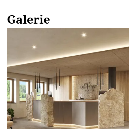
Galerie