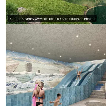
Outdoor-Sauna © www.hotelpost.it / Architekten Archifaktur