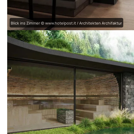
Blick ins Zimmer © www.hotelpost.it / Architekten Archifaktur