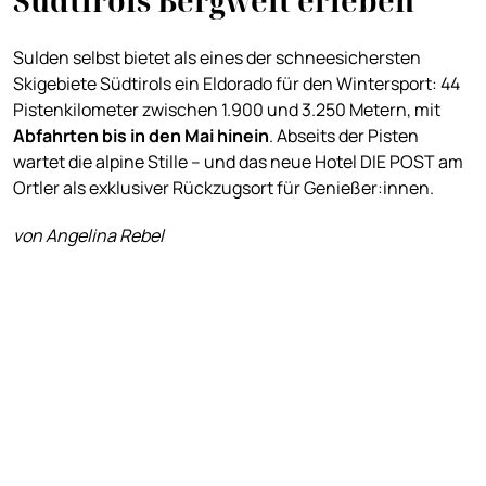
Südtirols Bergwelt erleben
Sulden selbst bietet als eines der schneesichersten
Skigebiete Südtirols ein Eldorado für den Wintersport: 44
Pistenkilometer zwischen 1.900 und 3.250 Metern, mit
Abfahrten bis in den Mai hinein
. Abseits der Pisten
wartet die alpine Stille – und das neue Hotel DIE POST am
Ortler als exklusiver Rückzugsort für Genießer:innen.
von Angelina Rebel