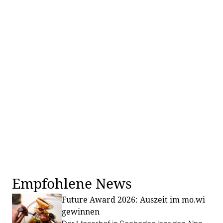
Empfohlene News
Future Award 2026: Auszeit im mo.wi
gewinnen