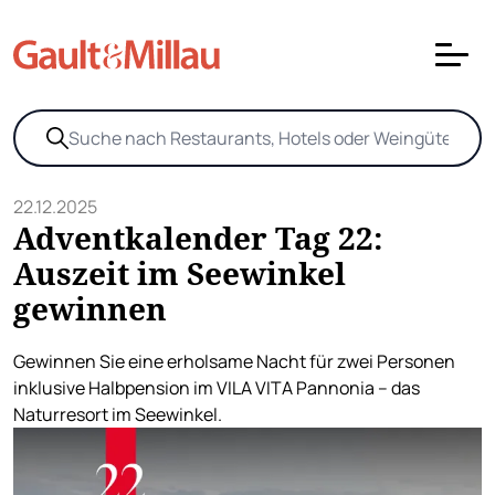
22.12.2025
Adventkalender Tag 22:
Auszeit im Seewinkel
gewinnen
Gewinnen Sie eine erholsame Nacht für zwei Personen
inklusive Halbpension im VILA VITA Pannonia – das
Naturresort im Seewinkel.