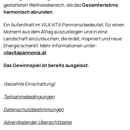
gestalteten Wellnessbereich, die das
Gesamterlebnis
harmonisch
abrunden
.
Ein Aufenthalt im VILA VITA Pannonia bedeutet, für einen
Moment aus dem Alltag auszusteigen und in eine
Landschaft einzutauchen, die erdet, inspiriert und neue
Energie schenkt. Mehr Informationen unter:
vilavitapannonia.at
Das Gewinnspiel ist bereits ausgelost.
(bezahlte Einschaltung)
Teilnahmebedingungen
Datenschutzbestimmungen
Adventkalender Übersichtsseite