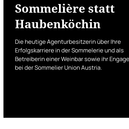
Sommelière statt
Haubenköchin
Die heutige Agenturbesitzerin über Ihre
Erfolgskarriere in der Sommelerie und als
Betreiberin einer Weinbar sowie ihr Enga
bei der Sommelier Union Austria.