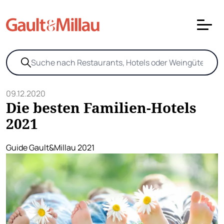
09.12.2020
Die besten Familien-Hotels
2021
Guide Gault&Millau 2021