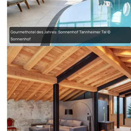
Gourmethotel des Jahres: Sonnenhof Tannheimer Tal ©
Sonnenhof