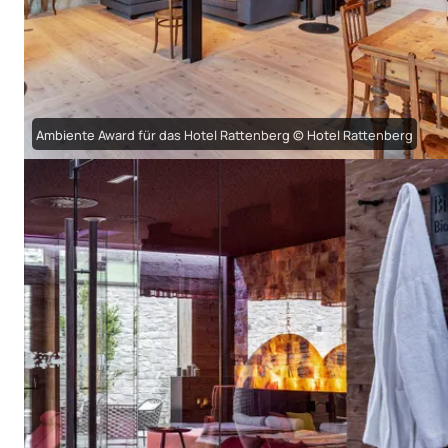
Ambiente Award für das Hotel Rattenberg © Hotel Rattenberg