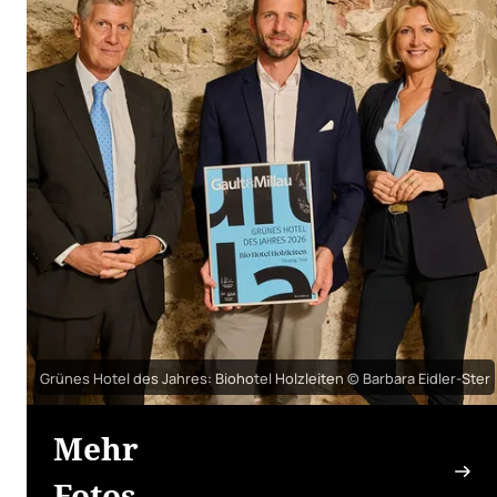
Grünes Hotel des Jahres: Biohotel Holzleiten © Barbara Eidler-Ster
Mehr
Fotos