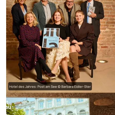
Hotel des Jahres: Post am See © Barbara Eidler-Ster