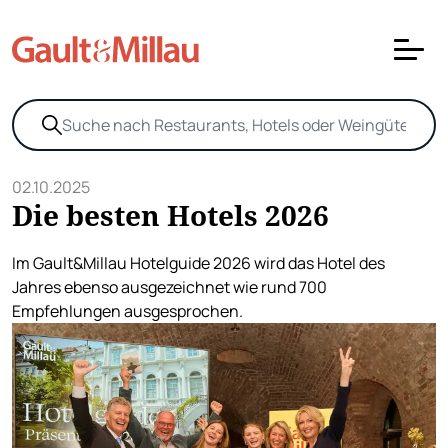
02.10.2025
Die besten Hotels 2026
Im Gault&Millau Hotelguide 2026 wird das Hotel des
Jahres ebenso ausgezeichnet wie rund 700
Empfehlungen ausgesprochen.