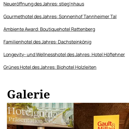
Neueröffnung des Jahres: stieg’nhaus
Gourmethotel des Jahres: Sonnenhof Tannheimer Tal
Ambiente Award: Boutiquehotel Rattenberg
Familienhotel des Jahres: Dachsteinkönig
Longevity- und Wellnesshotel des Jahres: Hotel Höflehner
Grünes Hotel des Jahres: Biohotel Holzleiten
Galerie