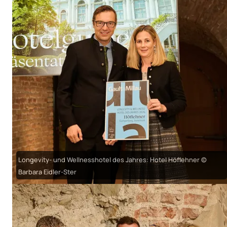
Longevity- und Wellnesshotel des Jahres: Hotel Höflehner ©
Barbara Eidler-Ster