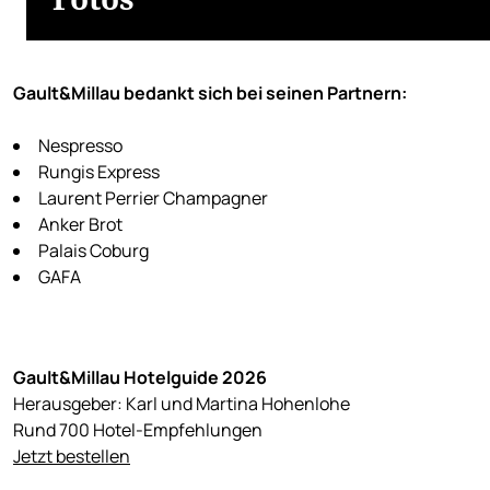
Gault&Millau bedankt sich bei seinen Partnern:
Nespresso
Rungis Express
Laurent Perrier Champagner
Anker Brot
Palais Coburg
GAFA
Gault&Millau Hotelguide 2026
Herausgeber: Karl und Martina Hohenlohe
Rund 700 Hotel-Empfehlungen
Jetzt bestellen