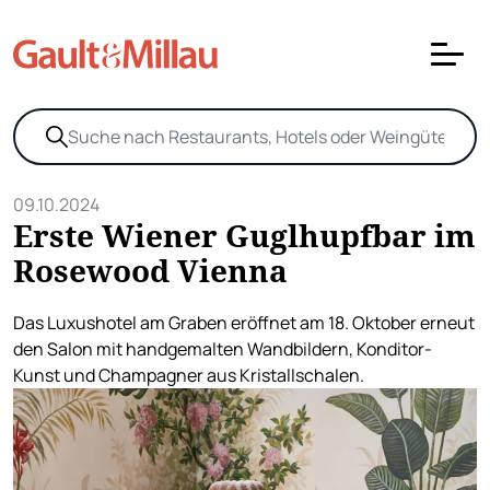
09.10.2024
Erste Wiener Guglhupfbar im
Rosewood Vienna
Das Luxushotel am Graben eröffnet am 18. Oktober erneut
den Salon mit handgemalten Wandbildern, Konditor-
Kunst und Champagner aus Kristallschalen.