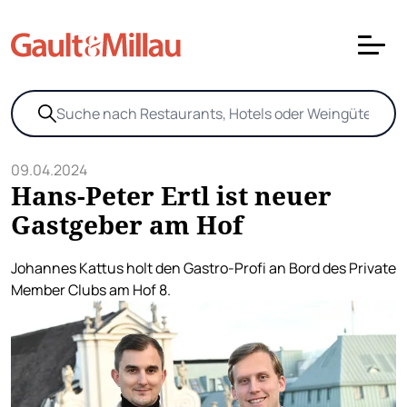
09.04.2024
Hans-Peter Ertl ist neuer
Gastgeber am Hof
Johannes Kattus holt den Gastro-Profi an Bord des Private
Member Clubs am Hof 8.