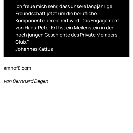
Ich freue mich sehr, dass unsere langjährige
Freundschaft jetzt um die berufliche
Komponente bereichert wird. Das Engagement
von Hans-Peter Ertl ist ein Meilenstein in der
noch jungen Geschichte des Private Members
Club.”
Johannes Kattus
amhof8.com
von Bernhard Degen