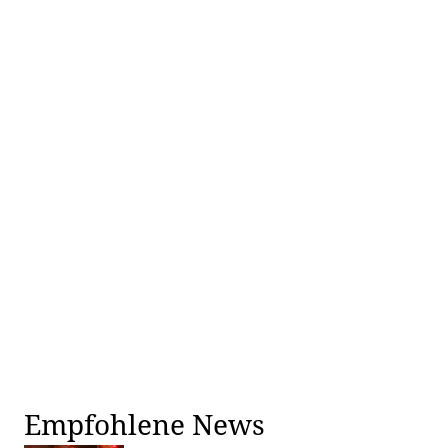
Empfohlene News