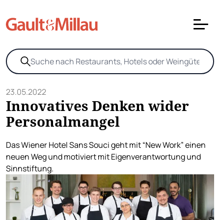
23.05.2022
Innovatives Denken wider
Personalmangel
Das Wiener Hotel Sans Souci geht mit “New Work” einen
neuen Weg und motiviert mit Eigenverantwortung und
Sinnstiftung.