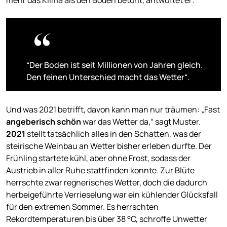
“Der Boden ist seit Millionen von Jahren gleich.
Den feinen Unterschied macht das Wetter“.
Und was 2021 betrifft, davon kann man nur träumen: „Fast
angeberisch schön
war das Wetter da,“ sagt Muster.
2021
stellt tatsächlich alles in den Schatten, was der
steirische Weinbau an Wetter bisher erleben durfte. Der
Frühling startete kühl, aber ohne Frost, sodass der
Austrieb in aller Ruhe stattfinden konnte. Zur Blüte
herrschte zwar regnerisches Wetter, doch die dadurch
herbeigeführte Verrieselung war ein kühlender Glücksfall
für den extremen Sommer. Es herrschten
Rekordtemperaturen bis über 38 °C, schroffe Unwetter