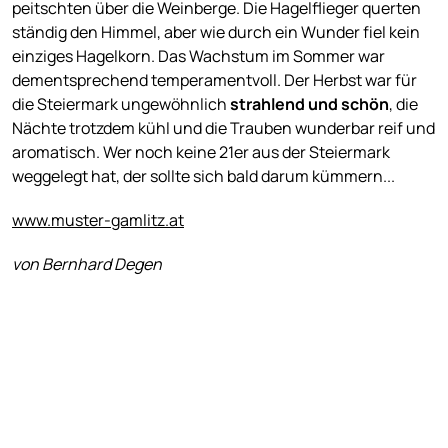
peitschten über die Weinberge. Die Hagelflieger querten
ständig den Himmel, aber wie durch ein Wunder fiel kein
einziges Hagelkorn. Das Wachstum im Sommer war
dementsprechend temperamentvoll. Der Herbst war für
die Steiermark ungewöhnlich
strahlend und schön
, die
Nächte trotzdem kühl und die Trauben wunderbar reif und
aromatisch. Wer noch keine 21er aus der Steiermark
weggelegt hat, der sollte sich bald darum kümmern...
www.muster-gamlitz.at
von Bernhard Degen