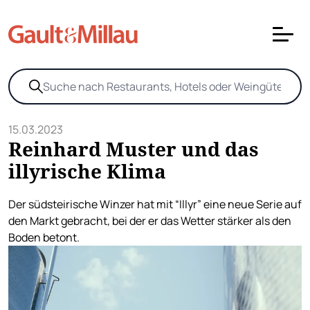
15.03.2023
Reinhard Muster und das
illyrische Klima
Der südsteirische Winzer hat mit “Illyr” eine neue Serie auf
den Markt gebracht, bei der er das Wetter stärker als den
Boden betont.