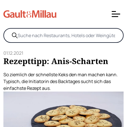
01.12.2021
Rezepttipp: Anis-Scharten
So ziemlich der schnellste Keks den man machen kann.
Typisch, die Initiatorin des Backtages sucht sich das
einfachste Rezept aus.