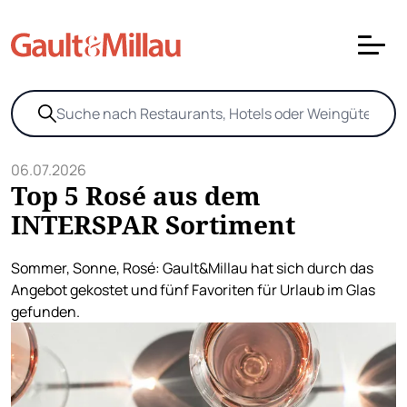
06.07.2026
Top 5 Rosé aus dem
INTERSPAR Sortiment
Sommer, Sonne, Rosé: Gault&Millau hat sich durch das
Angebot gekostet und fünf Favoriten für Urlaub im Glas
gefunden.