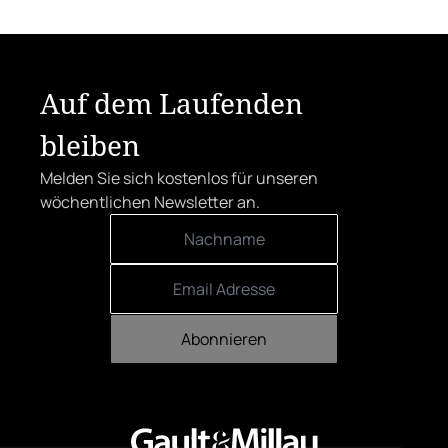
zu Proxies.
Auf dem Laufenden
bleiben
Melden Sie sich kostenlos für unseren
wöchentlichen Newsletter an.
Abonnieren