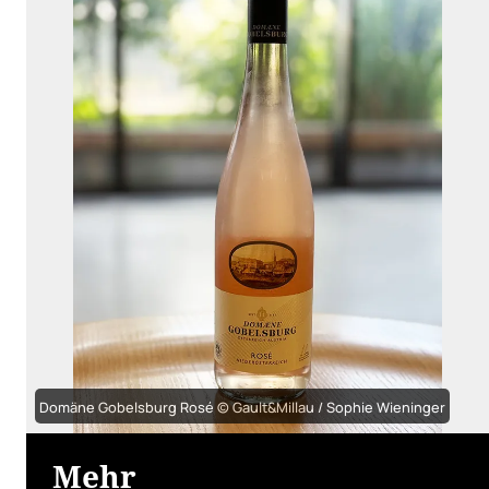
Domäne Gobelsburg Rosé © Gault&Millau / Sophie Wieninger
Mehr