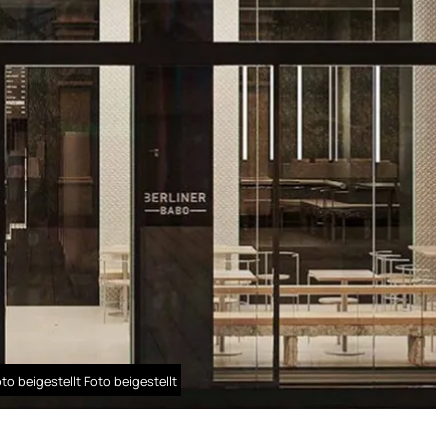
o beigestellt Foto beigestellt