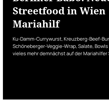
Streetfood in Wien
Mariahilf
Ku-Damm-Currywurst, Kreuzberg-Beef-Bur
Schöneberger-Veggie-Wrap, Salate, Bowls
vieles mehr demnächst auf der Mariahilfer 