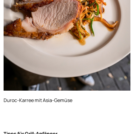
Duroc-Karree mit Asia-Gemüse
Tipps für Grill-Anfänger