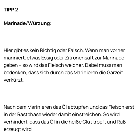
TIPP 2
Marinade/Würzung:
Hier gibt es kein Richtig oder Falsch. Wenn man vorher
mariniert, etwas Essig oder Zitronensaft zur Marinade
geben – so wird das Fleisch weicher. Dabei muss man
bedenken, dass sich durch das Marinieren die Garzeit
verkürzt.
Nach dem Marinieren das Öl abtupfen und das Fleisch erst
in der Rastphase wieder damit einstreichen. So wird
verhindert, dass das Öl in die heiße Glut tropft und Ruß
erzeugt wird.