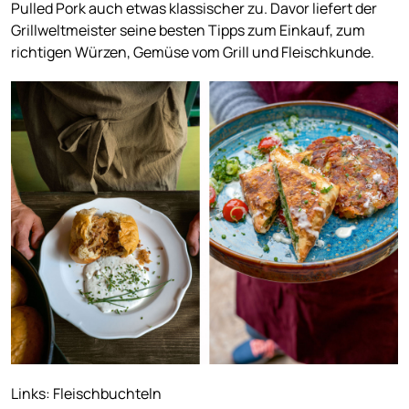
Pulled Pork auch etwas klassischer zu. Davor liefert der
Grillweltmeister seine besten Tipps zum Einkauf, zum
richtigen Würzen, Gemüse vom Grill und Fleischkunde.
Links: Fleischbuchteln