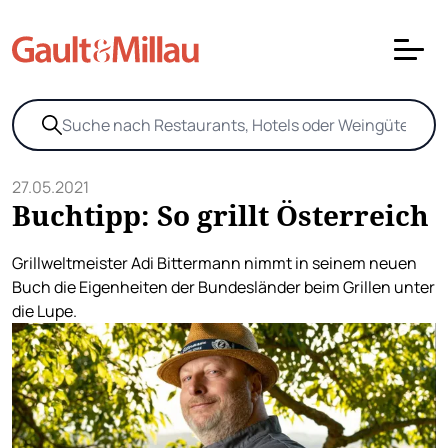
27.05.2021
Buchtipp: So grillt Österreich
Grillweltmeister Adi Bittermann nimmt in seinem neuen
Buch die Eigenheiten der Bundesländer beim Grillen unter
die Lupe.