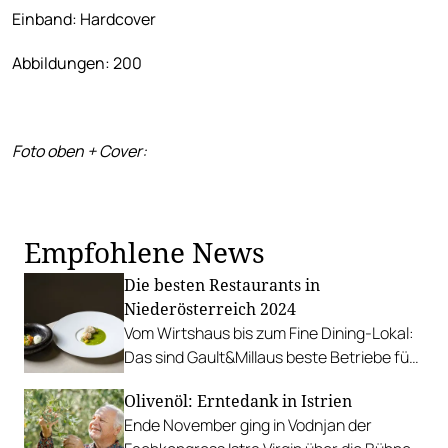
Einband: Hardcover
Abbildungen: 200
Foto oben + Cover:
Empfohlene News
Die besten Restaurants in
Niederösterreich 2024
Vom Wirtshaus bis zum Fine Dining-Lokal:
Das sind Gault&Millaus beste Betriebe für
Niederösterreich.
Olivenöl: Erntedank in Istrien
Ende November ging in Vodnjan der