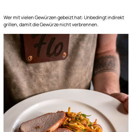
Wer mit vielen Gewürzen gebeizt hat: Unbedingt indirekt
grillen, damit die Gewürze nicht verbrennen.