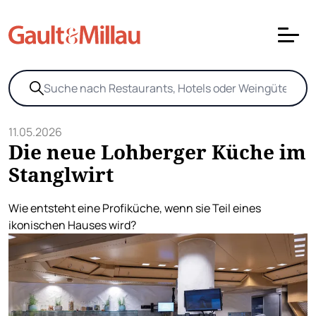
11.05.2026
Die neue Lohberger Küche im
Stanglwirt
Wie entsteht eine Profiküche, wenn sie Teil eines
ikonischen Hauses wird?