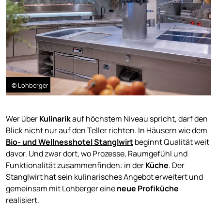
© Lohberger
Wer über
Kulinarik
auf höchstem Niveau spricht, darf den
Blick nicht nur auf den Teller richten. In Häusern wie dem
Bio- und Wellnesshotel Stanglwirt
beginnt Qualität weit
davor. Und zwar dort, wo Prozesse, Raumgefühl und
Funktionalität zusammenfinden: in der
Küche
. Der
Stanglwirt hat sein kulinarisches Angebot erweitert und
gemeinsam mit Lohberger eine
neue Profiküche
realisiert.