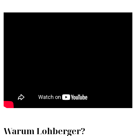
Warum Lohberger?