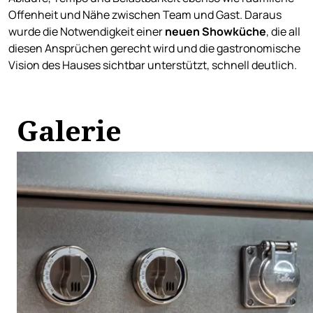
Offenheit und Nähe zwischen Team und Gast. Daraus
wurde die Notwendigkeit einer
neuen Showküche
, die all
diesen Ansprüchen gerecht wird und die gastronomische
Vision des Hauses sichtbar unterstützt, schnell deutlich.
Galerie