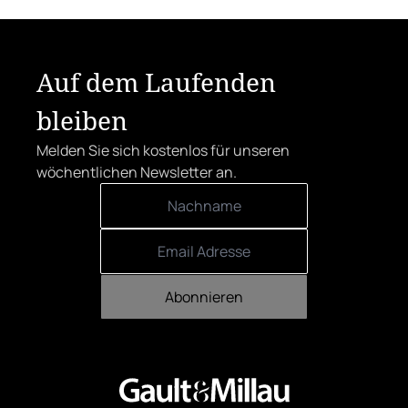
Auf dem Laufenden
bleiben
Melden Sie sich kostenlos für unseren
wöchentlichen Newsletter an.
Abonnieren