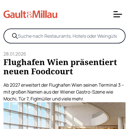
28.01.2026
Flughafen Wien präsentiert
neuen Foodcourt
Ab 2027 erweitert der Flughafen Wien seinen Terminal 3 –
mit großen Namen aus der Wiener Gastro-Szene wie
Mochi, Tür 7, Figlmüller und viele mehr.