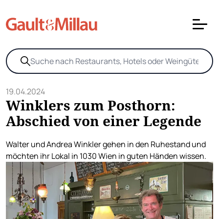
19.04.2024
Winklers zum Posthorn:
Abschied von einer Legende
Walter und Andrea Winkler gehen in den Ruhestand und
möchten ihr Lokal in 1030 Wien in guten Händen wissen.