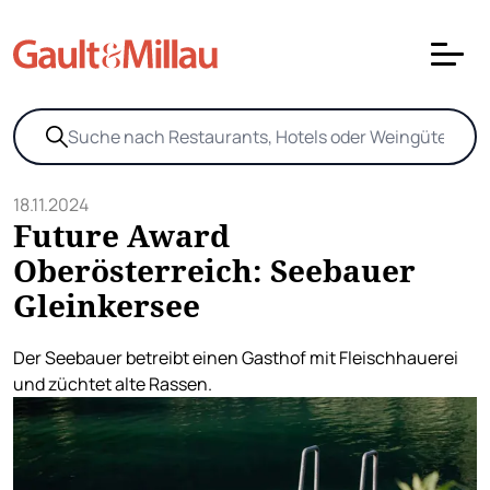
18.11.2024
Future Award
Oberösterreich: Seebauer
Gleinkersee
Der Seebauer betreibt einen Gasthof mit Fleischhauerei
und züchtet alte Rassen.