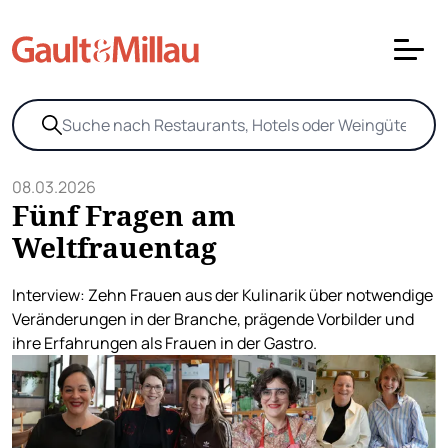
08.03.2026
Fünf Fragen am
Weltfrauentag
Interview: Zehn Frauen aus der Kulinarik über notwendige
Veränderungen in der Branche, prägende Vorbilder und
ihre Erfahrungen als Frauen in der Gastro.