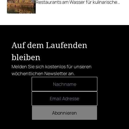
Restaurants am Wasser für kulinarische
Erfrischung.
Auf dem Laufenden
bleiben
Melden Sie sich kostenlos für unseren
wöchentlichen Newsletter an.
Abonnieren