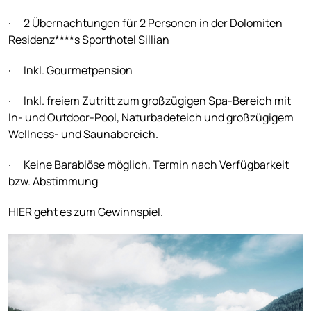
· 2 Übernachtungen für 2 Personen in der Dolomiten
Residenz****s Sporthotel Sillian
· Inkl. Gourmetpension
· Inkl. freiem Zutritt zum großzügigen Spa-Bereich mit
In- und Outdoor-Pool, Naturbadeteich und großzügigem
Wellness- und Saunabereich.
· Keine Barablöse möglich, Termin nach Verfügbarkeit
bzw. Abstimmung
HIER geht es zum Gewinnspiel.