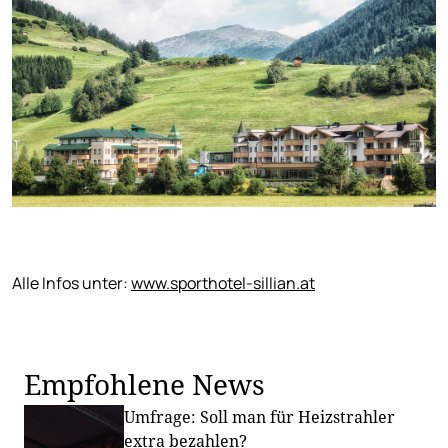
Alle Infos unter:
www.sporthotel-sillian.at
Empfohlene News
Umfrage: Soll man für Heizstrahler
extra bezahlen?