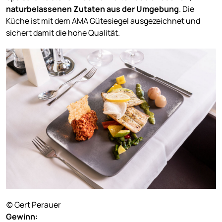
naturbelassenen Zutaten aus der Umgebung
. Die
Küche ist mit dem AMA Gütesiegel ausgezeichnet und
sichert damit die hohe Qualität.
(c) Gert Perauer
Gewinn: