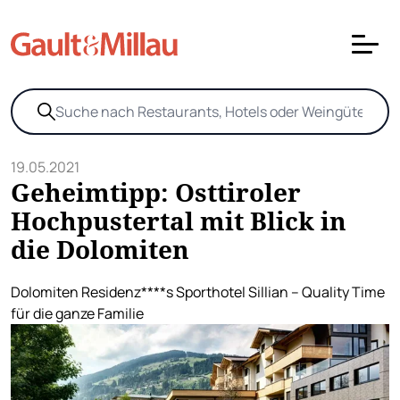
19.05.2021
Geheimtipp: Osttiroler
Hochpustertal mit Blick in
die Dolomiten
Dolomiten Residenz****s Sporthotel Sillian – Quality Time
für die ganze Familie