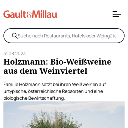
31.08.2023
Holzmann: Bio-Weißweine
aus dem Weinviertel
Familie Holzmann setzt bei ihren Weißweinen auf
urtypische, österreichische Rebsorten und eine
biologische Bewirtschaftung.