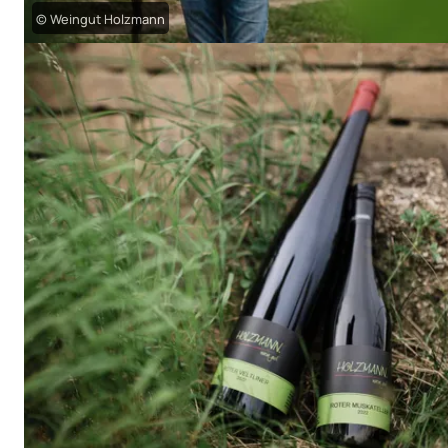
© Weingut Holzmann