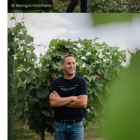
© Weingut Holzmann