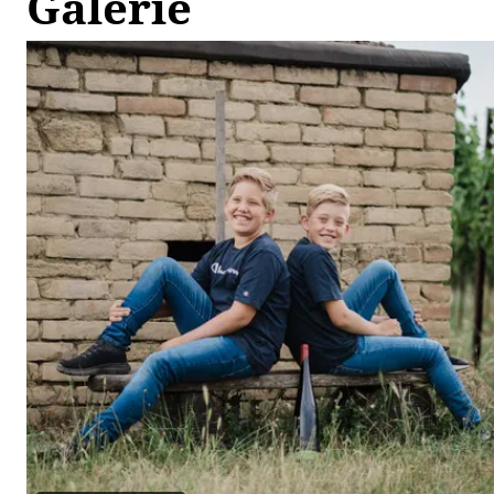
Galerie