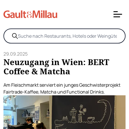
29.09.2025
Neuzugang in Wien: BERT
Coffee & Matcha
Am Fleischmarkt serviert ein junges Geschwisterprojekt
Fairtrade-Kaffee, Matcha und Functional Drinks.