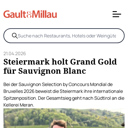
21.04.2026
Steiermark holt Grand Gold
für Sauvignon Blanc
Bei der Sauvignon Selection by Concours Mondial de
Bruxelles 2026 beweist die Steiermark ihre internationale
Spitzenposition. Der Gesamtsieg geht nach Südtirol an die
Kellerei Meran.