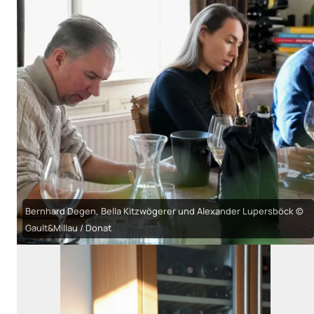
Bernhard Degen, Bella Kitzwögerer und Alexander Lupersböck ©
Gault&Millau / Donat