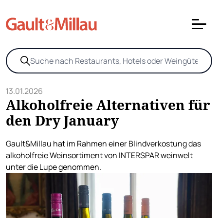
13.01.2026
Alkoholfreie Alternativen für
den Dry January
Gault&Millau hat im Rahmen einer Blindverkostung das
alkoholfreie Weinsortiment von INTERSPAR weinwelt
unter die Lupe genommen.