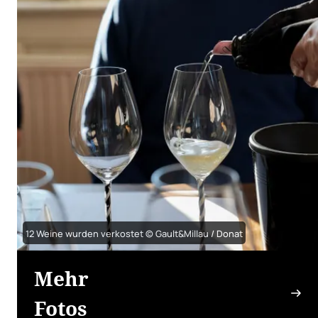
12 Weine wurden verkostet © Gault&Millau / Donat
Mehr
Fotos