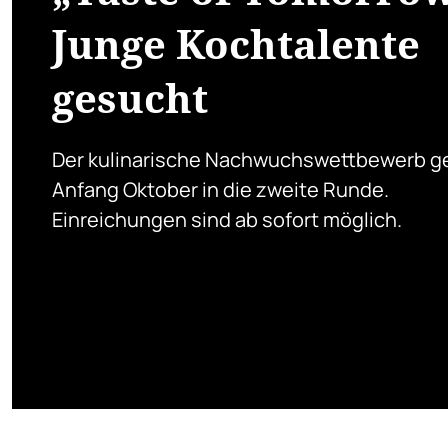
Junge Kochtalente
gesucht
Der kulinarische Nachwuchswettbewerb g
Anfang Oktober in die zweite Runde.
Einreichungen sind ab sofort möglich.