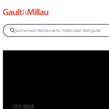
13.11.2023