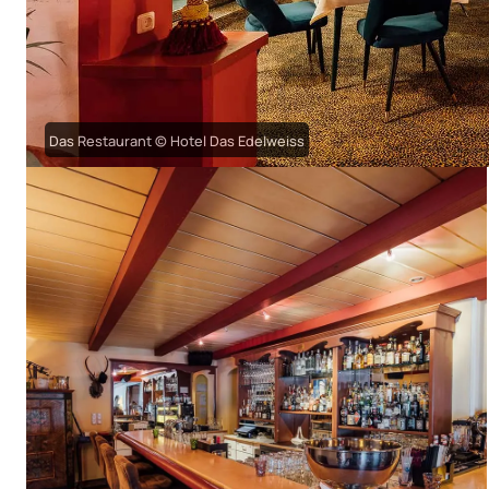
Das Restaurant © Hotel Das Edelweiss