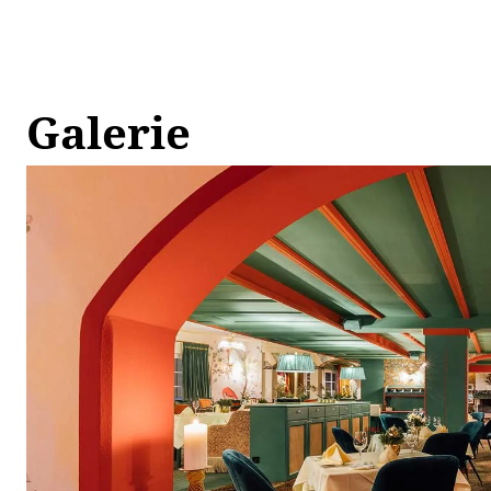
Galerie