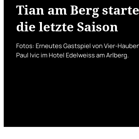
Tian am Berg starte
die letzte Saison
Fotos: Erneutes Gastspiel von Vier-Haube
Paul Ivic im Hotel Edelweiss am Arlberg.