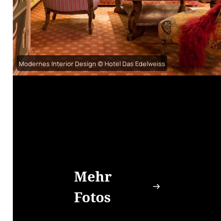
Modernes Interior Design © Hotel Das Edelweiss
Mehr
Fotos