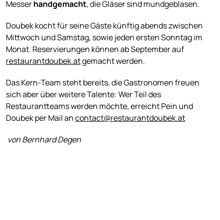
Messer
handgemacht
, die Gläser sind mundgeblasen.
Doubek kocht für seine Gäste künftig abends zwischen
Mittwoch und Samstag, sowie jeden ersten Sonntag im
Monat. Reservierungen können ab September auf
restaurantdoubek.at
gemacht werden.
Das Kern-Team steht bereits, die Gastronomen freuen
sich aber über weitere Talente: Wer Teil des
Restaurantteams werden möchte, erreicht Pein und
Doubek per Mail an
contact@restaurantdoubek.at
von Bernhard Degen