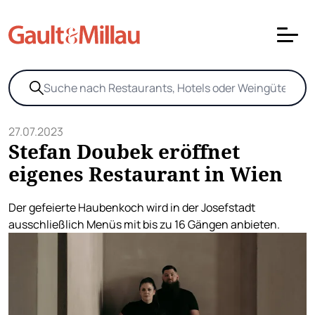
27.07.2023
Stefan Doubek eröffnet
eigenes Restaurant in Wien
Der gefeierte Haubenkoch wird in der Josefstadt
ausschließlich Menüs mit bis zu 16 Gängen anbieten.