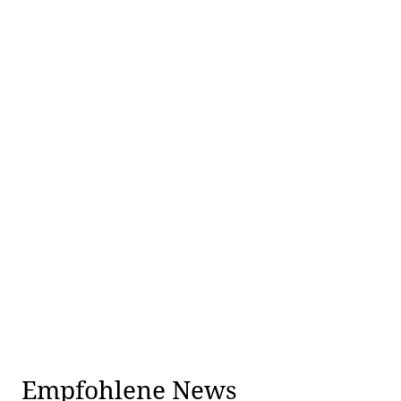
Empfohlene News