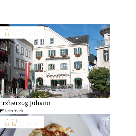
Erzherzog Johann
Steiermark