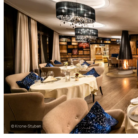
© Krone-Stuben