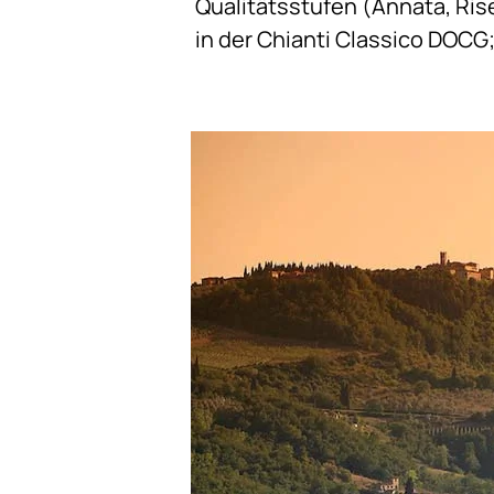
Qualitätsstufen (Annata, Ris
in der Chianti Classico DOCG;