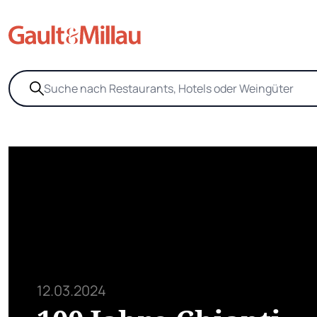
12.03.2024