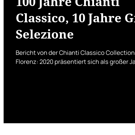
100 Jahre Chianti
Classico, 10 Jahre 
Selezione
Bericht von der Chianti Classico Collection
Florenz: 2020 präsentiert sich als großer J