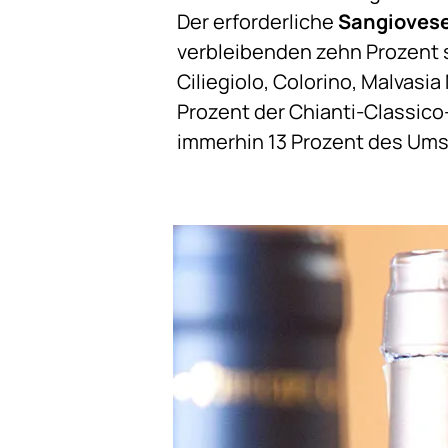
Der erforderliche
Sangiovese
verbleibenden zehn Prozent s
Ciliegiolo, Colorino, Malvasia
Prozent der Chianti-Classico
immerhin 13 Prozent des Ums