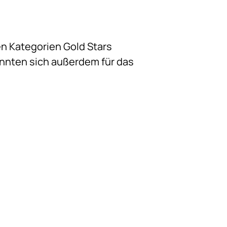
en Kategorien Gold Stars
onnten sich außerdem für das