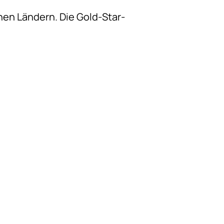
en Ländern. Die Gold-Star-