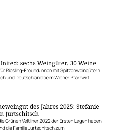
 United: sechs Weingüter, 30 Weine
 für Riesling-Freund:innen mit Spitzenweingütern
ich und Deutschland beim Wiener Pfarrwirt.
weingut des Jahres 2025: Stefanie
n Jurtschitsch
ie Grünen Veltliner 2022 der Ersten Lagen haben
nd die Familie Jurtschitsch zum