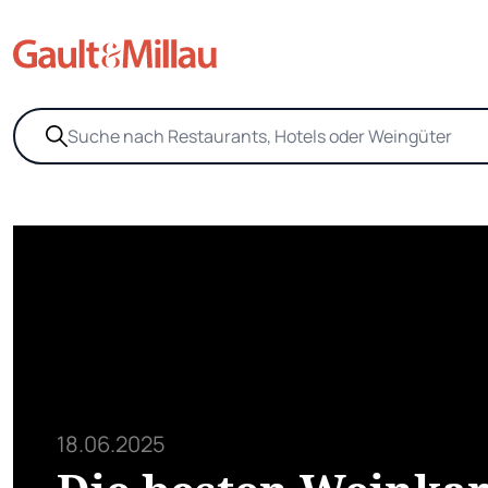
18.06.2025