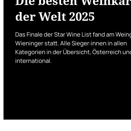
Die besten Weinka
der Welt 2025
Das Finale der Star Wine List fand am Wein
Wieninger statt. Alle Sieger:innen in allen
Kategorien in der Übersicht, Österreich un
international.