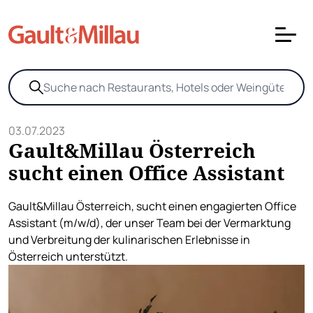
03.07.2023
Gault&Millau Österreich
sucht einen Office Assistant
Gault&Millau Österreich, sucht einen engagierten Office
Assistant (m/w/d), der unser Team bei der Vermarktung
und Verbreitung der kulinarischen Erlebnisse in
Österreich unterstützt.