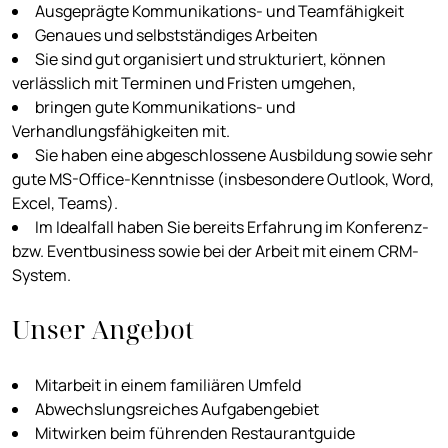
Ausgeprägte Kommunikations- und Teamfähigkeit
Genaues und selbstständiges Arbeiten
Sie sind gut organisiert und strukturiert, können
verlässlich mit Terminen und Fristen umgehen,
bringen gute Kommunikations- und
Verhandlungsfähigkeiten mit.
Sie haben eine abgeschlossene Ausbildung sowie sehr
gute MS-Office-Kenntnisse (insbesondere Outlook, Word,
Excel, Teams).
Im Idealfall haben Sie bereits Erfahrung im Konferenz-
bzw. Eventbusiness sowie bei der Arbeit mit einem CRM-
System.
Unser Angebot
Mitarbeit in einem familiären Umfeld
Abwechslungsreiches Aufgabengebiet
Mitwirken beim führenden Restaurantguide