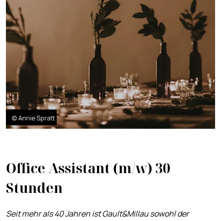
© Annie Spratt
Office Assistant (m/w) 30
Stunden
Seit mehr als 40 Jahren ist Gault&Millau sowohl der