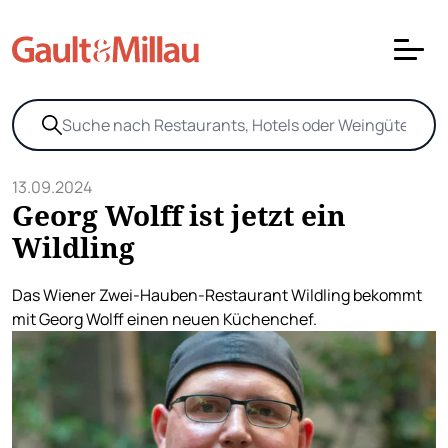
13.09.2024
Georg Wolff ist jetzt ein
Wildling
Das Wiener Zwei-Hauben-Restaurant Wildling bekommt
mit Georg Wolff einen neuen Küchenchef.